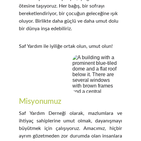
ötesine taşıyoruz. Her bağış, bir sofrayı 
bereketlendiriyor, bir çocuğun geleceğine ışık 
oluyor. Birlikte daha güçlü ve daha umut dolu 
bir dünya inşa edebiliriz.
Saf Yardım ile iyiliğe ortak olun, umut olun!
Misyonumuz
Saf Yardım Derneği olarak, mazlumlara ve
ihtiyaç sahiplerine umut olmak, dayanışmayı
büyütmek için çalışıyoruz. Amacımız, hiçbir
ayrım gözetmeden zor durumda olan insanlara