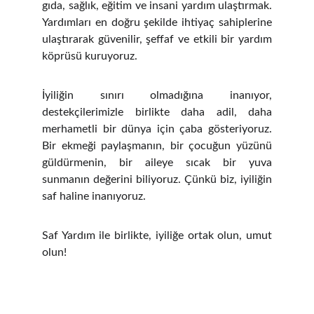
gıda, sağlık, eğitim ve insani yardım ulaştırmak.
Yardımları en doğru şekilde ihtiyaç sahiplerine
ulaştırarak güvenilir, şeffaf ve etkili bir yardım
köprüsü kuruyoruz.
İyiliğin sınırı olmadığına inanıyor,
destekçilerimizle birlikte daha adil, daha
merhametli bir dünya için çaba gösteriyoruz.
Bir ekmeği paylaşmanın, bir çocuğun yüzünü
güldürmenin, bir aileye sıcak bir yuva
sunmanın değerini biliyoruz. Çünkü biz, iyiliğin
saf haline inanıyoruz.
Saf Yardım ile birlikte, iyiliğe ortak olun, umut
olun!